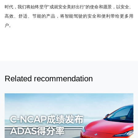
时代，我们将始终坚守“成就安全美好出行”的使命和愿景，以安全、
高效、舒适、节能的产品，将智能驾驶的安全和便利带给更多用
户。
Related recommendation