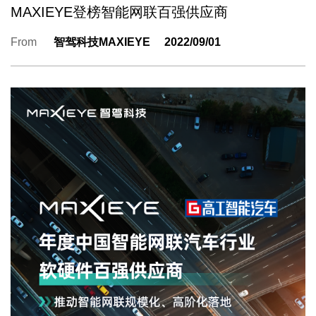
MAXIEYE登榜智能网联百强供应商
From
智驾科技MAXIEYE
2022/09/01