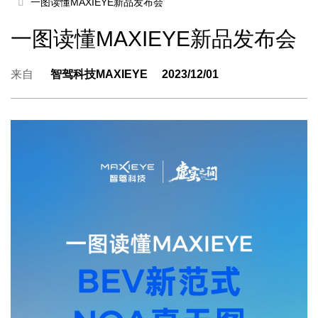
一图读懂MAXIEYE新品发布会
一图读懂MAXIEYE新品发布会
来自
智驾科技MAXIEYE
2023/12/01