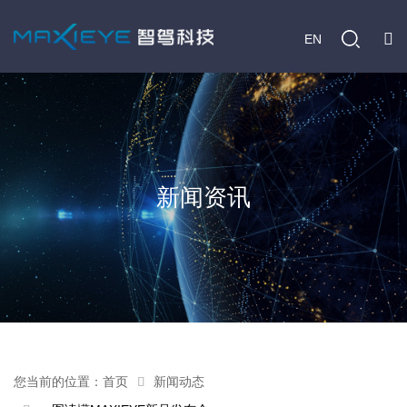
EN
新闻资讯
您当前的位置：
首页
新闻动态