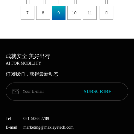
7
8
9
10
11
成就安全 美好出行
AI FOR MOBILITY
订阅我们，获得最新动态
Tel
021-5068 2789
E-mail
marketing@maxieyetech.com