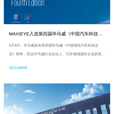
MAXIEYE入选第四届毕马威《中国汽车科技新锐企业榜单》
8月4日，毕马威发布第四届毕马威《中国领先汽车科技企
业》榜单，经过毕马威行业合伙人、汽车领域领军企业的高
管、专注汽车领域的投资人和专家的多轮评估，智驾科技
2021/08/05
MAXIEYE入选中国汽车科技新锐企业榜。