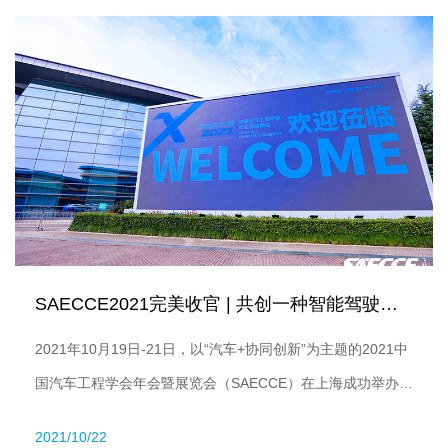
独家财务顾问。
SAECCE2021完美收官 | 共创一种智能驾驶规模化的正...
2021年10月19日-21日，以“汽车+协同创新”为主题的2021中
国汽车工程学会年会暨展览会（SAECCE）在上海成功举办，
年会汇聚了汽车及智能驾驶产业链众多专家学者。智驾科技
2021/10/22