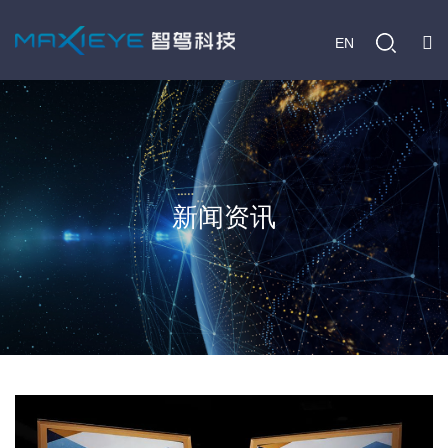
EN
新闻资讯